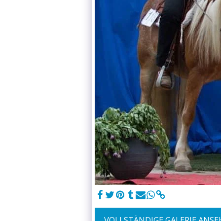
VOLLSTÄNDIGE GALERIE ANS