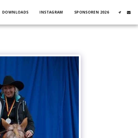
DOWNLOADS
INSTAGRAM
SPONSOREN 2026