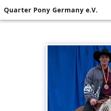
Quarter Pony Germany e.V.