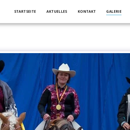
STARTSEITE
AKTUELLES
KONTAKT
GALERIE